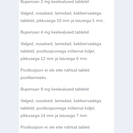
Bupensan 2 mg keelealused tabletid
Valged, ovaalsed, lamedad, kaldservadega
tabletid, pikkusega 10 mm ja laiusega 5 mm..
Bupensan 4 mg keelealused tabletid
Valged, ovaalsed, lamedad, kaldservadega
tabletid, poolitusjoonega mõlemal küljel,
pikkusega 12 mm ja laiusega 6 mm.
Poolitusjoon ei ole ette nähtud tableti
poolitamiseks.
Bupensan 8 mg keelealused tabletid
Valged, ovaalsed, lamedad, kaldservadega
tabletid, poolitusjoonega mõlemal küljel,
pikkusega 14 mm ja laiusega 7 mm.
Poolitusjoon ei ole ette nähtud tableti