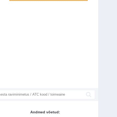
Andmed võetud: